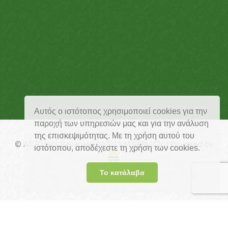
Αυτός ο ιστότοπος χρησιμοποιεί cookies για την
παροχή των υπηρεσιών μας και για την ανάλυση
της επισκεψιμότητας. Με τη χρήση αυτού του
© All Rights Reserved ΡΑΧΗΛ ΜΑΚΡΙΔΟΥ | Powered by
ιστότοπου, αποδέχεστε τη χρήση των cookies.
Το κατάλαβα