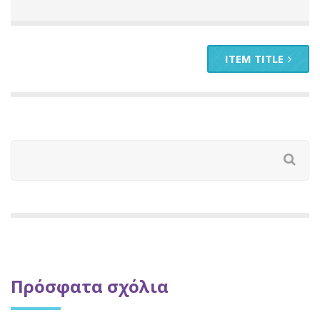
ITEM TITLE
Πρόσφατα σχόλια