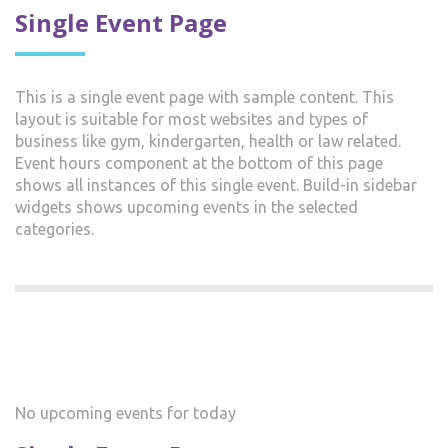
Single Event Page
This is a single event page with sample content. This
layout is suitable for most websites and types of
business like gym, kindergarten, health or law related.
Event hours component at the bottom of this page
shows all instances of this single event. Build-in sidebar
widgets shows upcoming events in the selected
categories.
No upcoming events for today