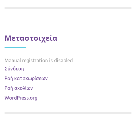
Μεταστοιχεία
Manual registration is disabled
Σύνδεση
Ροή καταχωρίσεων
Ροή σχολίων
WordPress.org