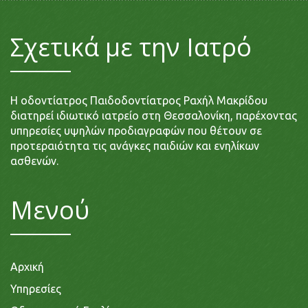
Σχετικά με την Ιατρό
Η οδοντίατρος Παιδοδοντίατρος Ραχήλ Μακρίδου
διατηρεί ιδιωτικό ιατρείο στη Θεσσαλονίκη, παρέχοντας
υπηρεσίες υψηλών προδιαγραφών που θέτουν σε
προτεραιότητα τις ανάγκες παιδιών και ενηλίκων
ασθενών.
Μενού
Αρχική
Υπηρεσίες