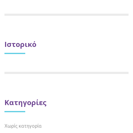
Ιστορικό
Kατηγορίες
Χωρίς κατηγορία