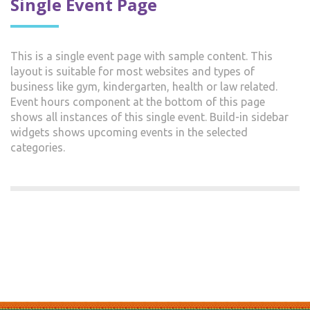
Single Event Page
This is a single event page with sample content. This
layout is suitable for most websites and types of
business like gym, kindergarten, health or law related.
Event hours component at the bottom of this page
shows all instances of this single event. Build-in sidebar
widgets shows upcoming events in the selected
categories.