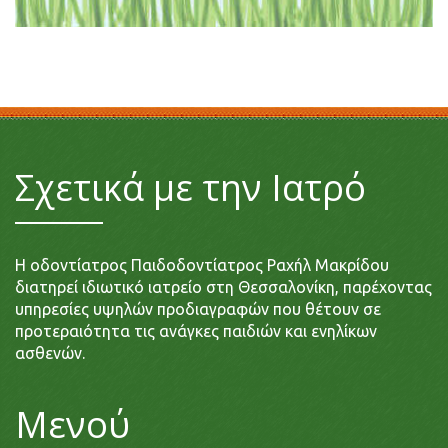
Σχετικά με την Ιατρό
Η οδοντίατρος Παιδοδοντίατρος Ραχήλ Μακρίδου
διατηρεί ιδιωτικό ιατρείο στη Θεσσαλονίκη, παρέχοντας
υπηρεσίες υψηλών προδιαγραφών που θέτουν σε
προτεραιότητα τις ανάγκες παιδιών και ενηλίκων
ασθενών.
Μενού