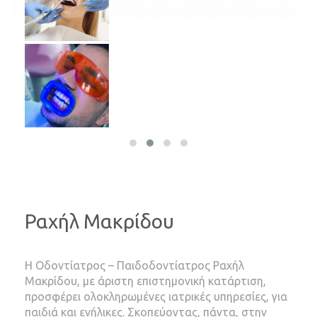
Ραχήλ Μακρίδου
Η Οδοντίατρος – Παιδοδοντίατρος Ραχήλ
Μακρίδου, με άριστη επιστημονική κατάρτιση,
προσφέρει ολοκληρωμένες ιατρικές υπηρεσίες, για
παιδιά και ενήλικες. Σκοπεύοντας, πάντα, στην