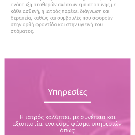
ανάπτυξη σταθερών σχέσεων εμπιστοσύνης με
κάθε ασθενή, η ιατρός παρέχει διάγνωση και
θεραπεία, καθώς και συμβουλές που αφορούν
στην ορθή φροντίδα και στην υγιεινή του
στόματος.
Υπηρεσίες
Η ιατρός καλύπτει, με συνέπεια και
αξιοπιστία, ένα ευρύ φάσμα υπηρεσιών,
όπως: