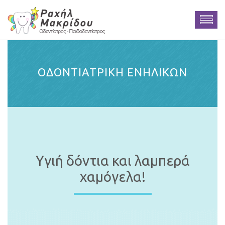
ΟΔΟΝΤΙΑΤΡΙΚΗ ΕΝΗΛΙΚΩΝ
Υγιή δόντια και λαμπερά
χαμόγελα!