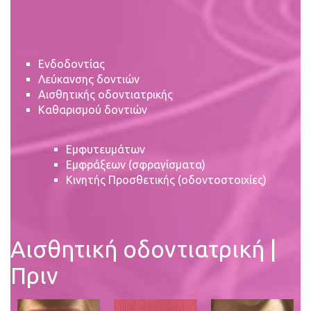
Ενδοδοντίας
Λεύκανσης δοντιών
Αισθητικής οδοντιατρικής
Καθαρισμού δοντιών
Εμφυτευμάτων
Εμφράξεων (σφραγίσματα)
Κινητής Προσθετικής (οδοντοστοιχίες)
Αισθητική οδοντιατρική |
Πριν