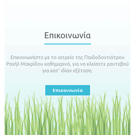
Επικοινωνία
Επικοινωνήστε με το ιατρείο της Παιδοδοντιάτρου
Ραχήλ Μακρίδου καθημερινά, για να κλείσετε ραντεβού
για κατ’ ιδίαν εξέταση.
Επικοινωνία