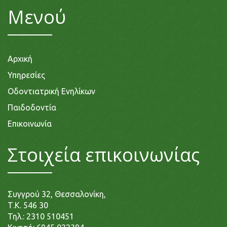
Μενού
Αρχική
Υπηρεσίες
Οδοντιατρική Ενηλίκων
Παιδοδοντία
Επικοινωνία
Στοιχεία επικοινωνίας
Συγγρού 32, Θεσσαλονίκη,
Τ.Κ. 546 30
Τηλ.:
2310 510451