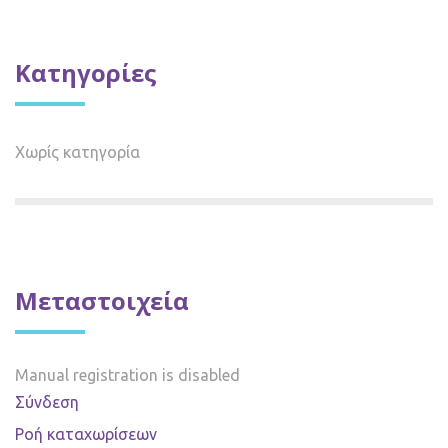
Kατηγορίες
Χωρίς κατηγορία
Μεταστοιχεία
Manual registration is disabled
Σύνδεση
Ροή καταχωρίσεων