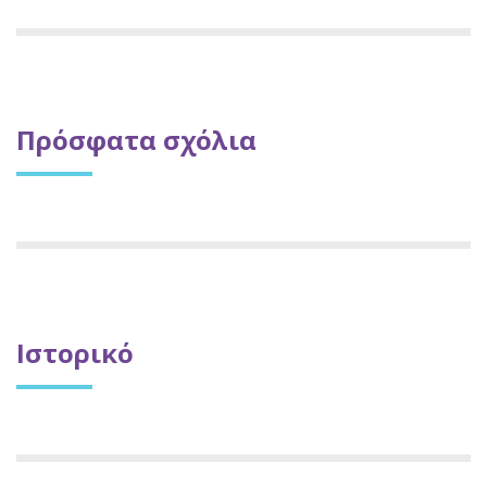
Πρόσφατα σχόλια
Ιστορικό