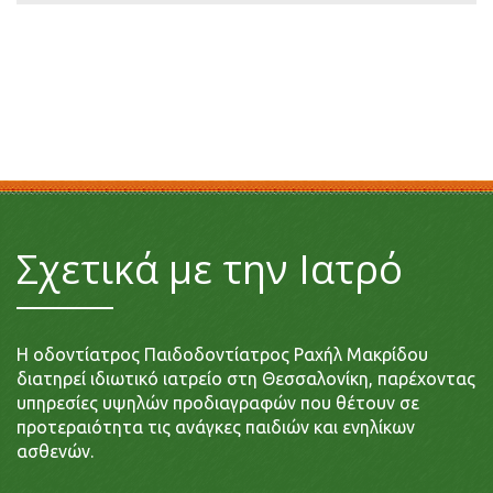
Σχετικά με την Ιατρό
Η οδοντίατρος Παιδοδοντίατρος Ραχήλ Μακρίδου
διατηρεί ιδιωτικό ιατρείο στη Θεσσαλονίκη, παρέχοντας
υπηρεσίες υψηλών προδιαγραφών που θέτουν σε
προτεραιότητα τις ανάγκες παιδιών και ενηλίκων
ασθενών.