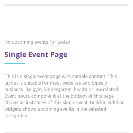
No upcoming events for today
Single Event Page
This is a single event page with sample content. This
layout is suitable for most websites and types of
business like gym, kindergarten, health or law related.
Event hours component at the bottom of this page
shows all instances of this single event. Build-in sidebar
widgets shows upcoming events in the selected
categories.