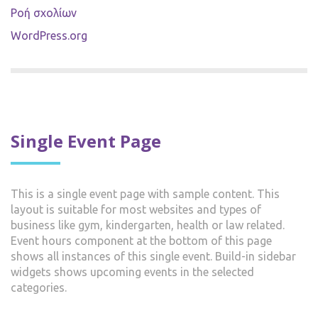
Ροή σχολίων
WordPress.org
Single Event Page
This is a single event page with sample content. This
layout is suitable for most websites and types of
business like gym, kindergarten, health or law related.
Event hours component at the bottom of this page
shows all instances of this single event. Build-in sidebar
widgets shows upcoming events in the selected
categories.