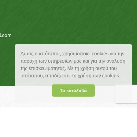
l.com
Αυτός ο ιστότοπος χρησιμοποιεί cookies για την
παροχή των υπηρεσιών μας και για την ανάλυση
της επισκεψιμότητας. Με τη χρήση αυτού του
ιστότοπου, αποδέχεστε τη χρήση των cookies.
Το κατάλαβα