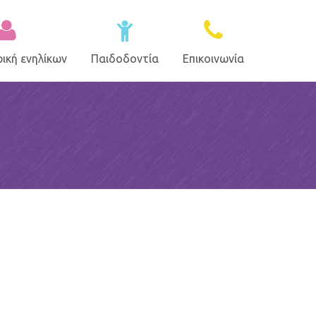
ική ενηλίκων
Παιδοδοντία
Επικοινωνία