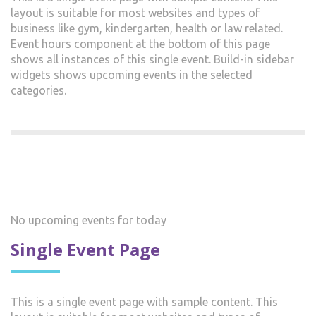
layout is suitable for most websites and types of
business like gym, kindergarten, health or law related.
Event hours component at the bottom of this page
shows all instances of this single event. Build-in sidebar
widgets shows upcoming events in the selected
categories.
No upcoming events for today
Single Event Page
This is a single event page with sample content. This