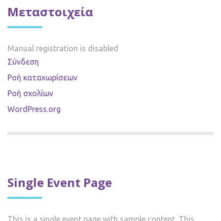
Μεταστοιχεία
Manual registration is disabled
Σύνδεση
Ροή καταχωρίσεων
Ροή σχολίων
WordPress.org
Single Event Page
This is a single event page with sample content. This