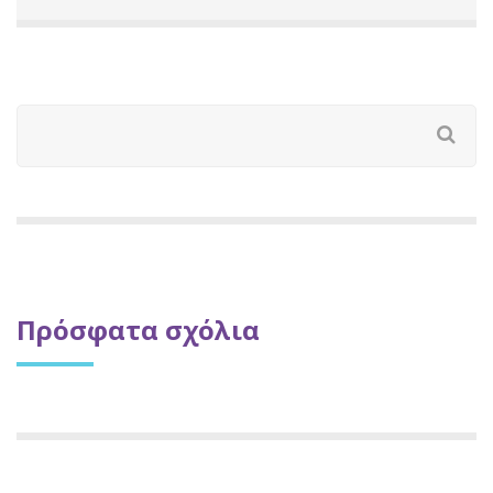
Πρόσφατα σχόλια