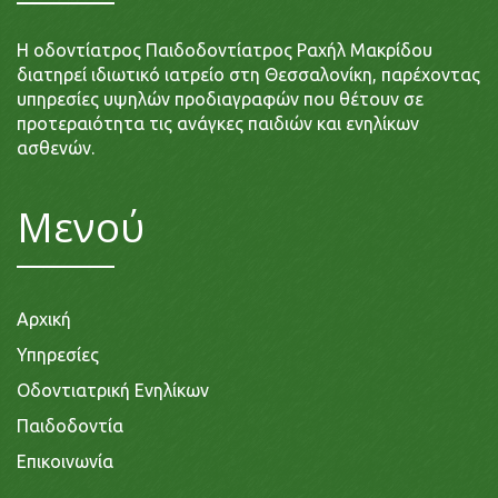
Η οδοντίατρος Παιδοδοντίατρος Ραχήλ Μακρίδου
διατηρεί ιδιωτικό ιατρείο στη Θεσσαλονίκη, παρέχοντας
υπηρεσίες υψηλών προδιαγραφών που θέτουν σε
προτεραιότητα τις ανάγκες παιδιών και ενηλίκων
ασθενών.
Μενού
Αρχική
Υπηρεσίες
Οδοντιατρική Ενηλίκων
Παιδοδοντία
Επικοινωνία