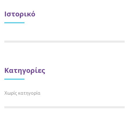
Ιστορικό
Kατηγορίες
Χωρίς κατηγορία