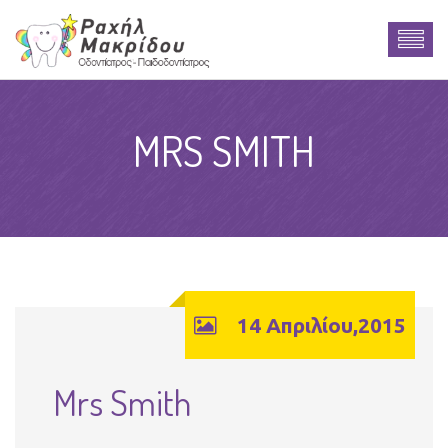
MRS SMITH
14 Απριλίου,2015
Mrs Smith