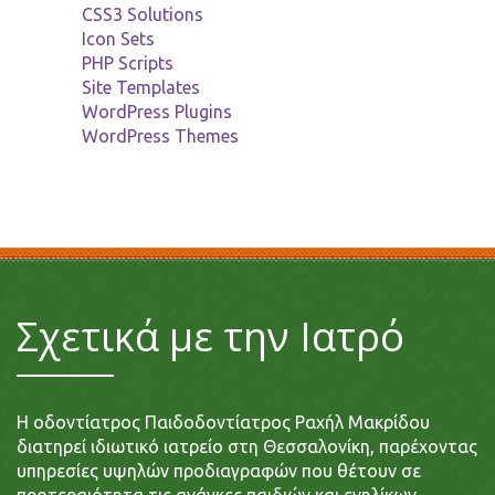
CSS3 Solutions
Icon Sets
PHP Scripts
Site Templates
WordPress Plugins
WordPress Themes
Σχετικά με την Ιατρό
Η οδοντίατρος Παιδοδοντίατρος Ραχήλ Μακρίδου
διατηρεί ιδιωτικό ιατρείο στη Θεσσαλονίκη, παρέχοντας
υπηρεσίες υψηλών προδιαγραφών που θέτουν σε