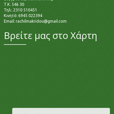
Τ.Κ. 546 30
Τηλ.:
2310 510451
Κινητό:
6945 022394
Email:
rachilmakridou@gmail.com
Βρείτε μας στο Χάρτη