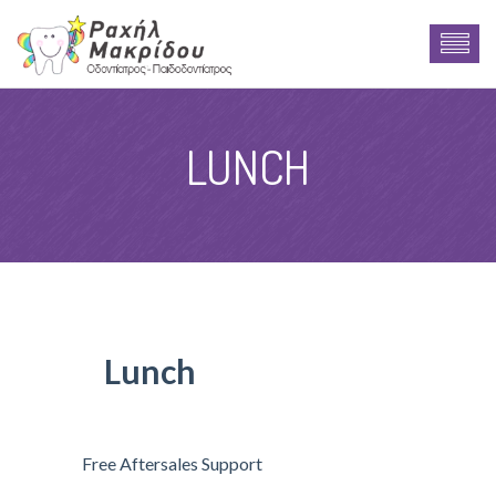
LUNCH
Lunch
Free Aftersales Support