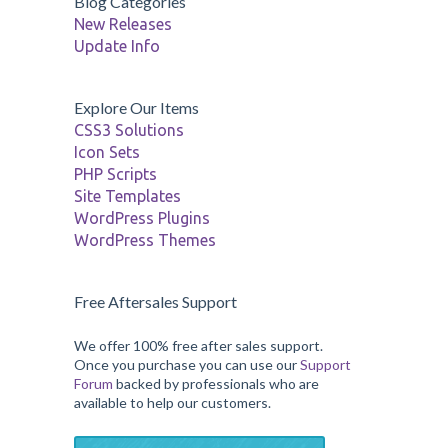
Blog Categories
New Releases
Update Info
Explore Our Items
CSS3 Solutions
Icon Sets
PHP Scripts
Site Templates
WordPress Plugins
WordPress Themes
Free Aftersales Support
We offer 100% free after sales support.
Once you purchase you can use our
Support
Forum
backed by professionals who are
available to help our customers.