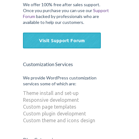
We offer 100% free after sales support.
Once you purchase you can use our
Support
Forum
backed by professionals who are
available to help our customers.
Visit Support Forum
Customization Services
We provide WordPress customization
services some of which are:
Theme install and set-up
Responsive development
Custom page templates
Custom plugin development
Custom theme and icons design