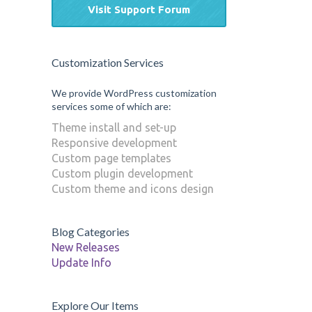
Visit Support Forum
Customization Services
We provide WordPress customization
services some of which are:
Theme install and set-up
Responsive development
Custom page templates
Custom plugin development
Custom theme and icons design
Blog Categories
New Releases
Update Info
Explore Our Items