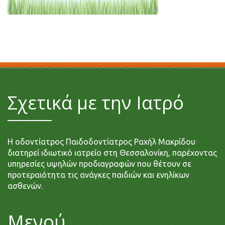
Σχετικά με την Ιατρό
Η οδοντίατρος Παιδοδοντίατρος Ραχήλ Μακρίδου
διατηρεί ιδιωτικό ιατρείο στη Θεσσαλονίκη, παρέχοντας
υπηρεσίες υψηλών προδιαγραφών που θέτουν σε
προτεραιότητα τις ανάγκες παιδιών και ενηλίκων
ασθενών.
Μενού