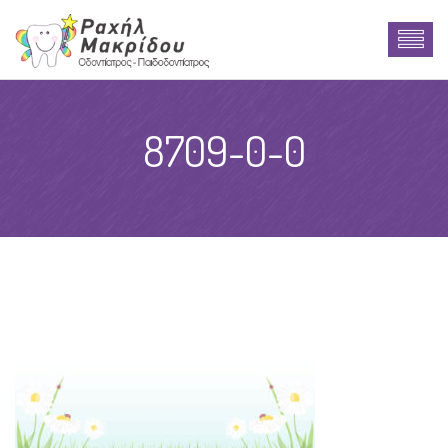
8709-0-0