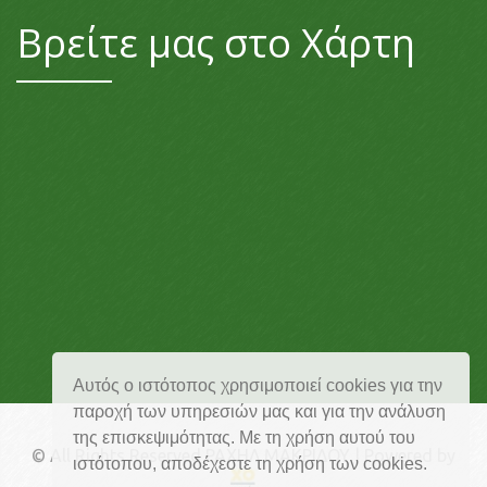
Βρείτε μας στο Χάρτη
Αυτός ο ιστότοπος χρησιμοποιεί cookies για την
παροχή των υπηρεσιών μας και για την ανάλυση
της επισκεψιμότητας. Με τη χρήση αυτού του
© All Rights Reserved ΡΑΧΗΛ ΜΑΚΡΙΔΟΥ | Powered by
ιστότοπου, αποδέχεστε τη χρήση των cookies.